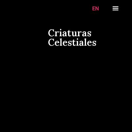
EN
Criaturas
Celestiales